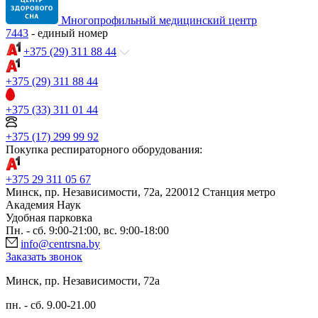
Многопрофильный медицинский центр
7443
- единый номер
+375 (29) 311 88 44
+375 (29) 311 88 44
+375 (33) 311 01 44
+375 (17) 299 99 92
Покупка респираторного оборудования:
+375 29 311 05 67
Минск, пр. Независимости, 72а, 220012 Станция метро
Академия Наук
Удобная парковка
Пн. - сб. 9:00-21:00, вс. 9:00-18:00
info@centrsna.by
Заказать звонок
Минск, пр. Независимости, 72a
пн. - сб. 9.00-21.00