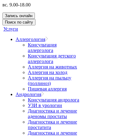
вс. 9.00-18.00
Запись онлайн
Поиск по сайту
Услуги
Аллергология
Консультация
аллерголога
Консультация детского
аллерголога
Аллергия на животных
Аллергия на холод
Аллергия на пыльцу
(поллиноз)
Пищевая аллергия
Андрология
Консультация андролога
УЗИ в урологии
Диагностика и лечение
аденомы простаты
Диагностика и лечение
простатита
Диагностика и лечение