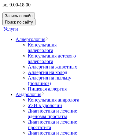
вс. 9.00-18.00
Запись онлайн
Поиск по сайту
Услуги
Аллергология
Консультация
аллерголога
Консультация детского
аллерголога
Аллергия на животных
Аллергия на холод
Аллергия на пыльцу
(поллиноз)
Пищевая аллергия
Андрология
Консультация андролога
УЗИ в урологии
Диагностика и лечение
аденомы простаты
Диагностика и лечение
простатита
Диагностика и лечение