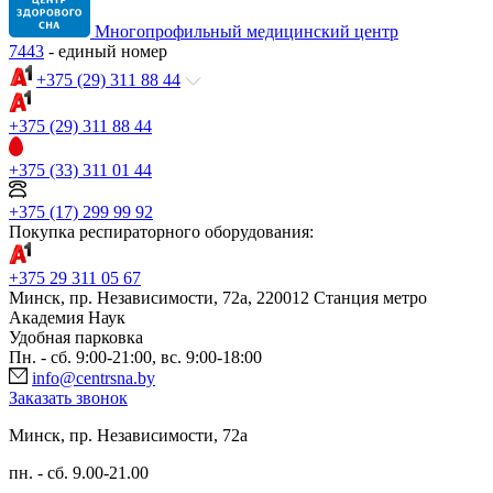
Многопрофильный медицинский центр
7443
- единый номер
+375 (29) 311 88 44
+375 (29) 311 88 44
+375 (33) 311 01 44
+375 (17) 299 99 92
Покупка респираторного оборудования:
+375 29 311 05 67
Минск, пр. Независимости, 72а, 220012 Станция метро
Академия Наук
Удобная парковка
Пн. - сб. 9:00-21:00, вс. 9:00-18:00
info@centrsna.by
Заказать звонок
Минск, пр. Независимости, 72a
пн. - сб. 9.00-21.00